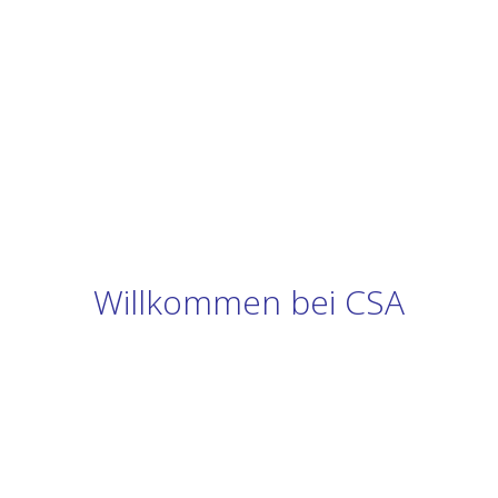
Willkommen bei CSA