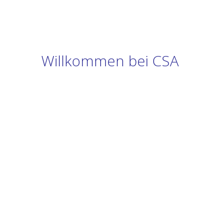
Willkommen bei CSA