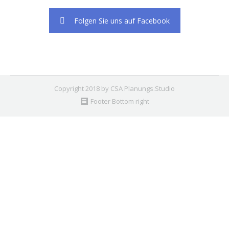
Folgen Sie uns auf Facebook
Copyright 2018 by CSA Planungs.Studio
Footer Bottom right