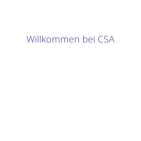
Willkommen bei CSA