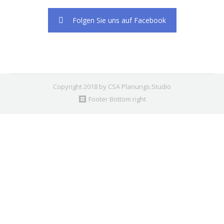
Folgen Sie uns auf Facebook
Copyright 2018 by CSA Planungs.Studio
Footer Bottom right