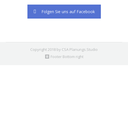
Folgen Sie uns auf Facebook
Copyright 2018 by CSA Planungs.Studio
Footer Bottom right