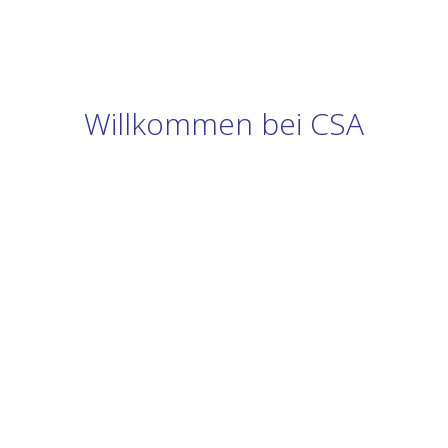
Willkommen bei CSA