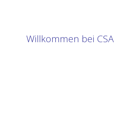
Willkommen bei CSA