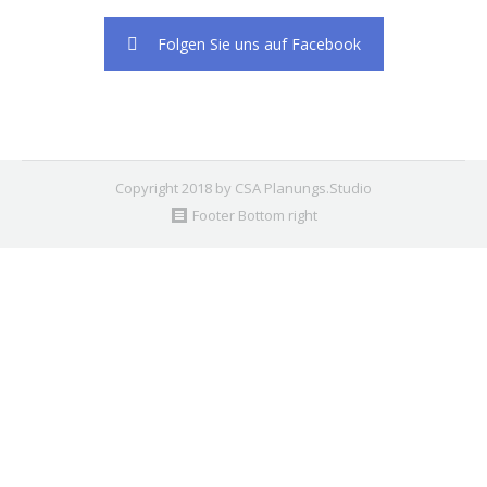
Folgen Sie uns auf Facebook
Copyright 2018 by CSA Planungs.Studio
Footer Bottom right