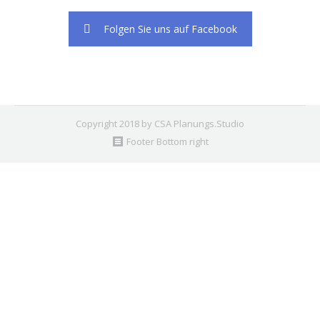
Folgen Sie uns auf Facebook
Copyright 2018 by CSA Planungs.Studio
Footer Bottom right