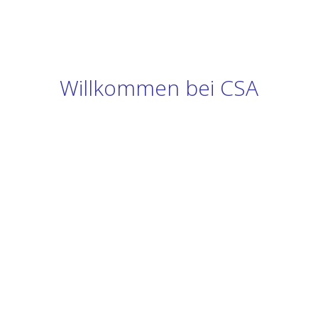
Willkommen bei CSA