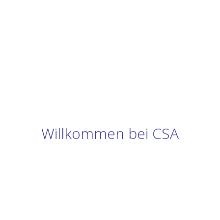
Willkommen bei CSA