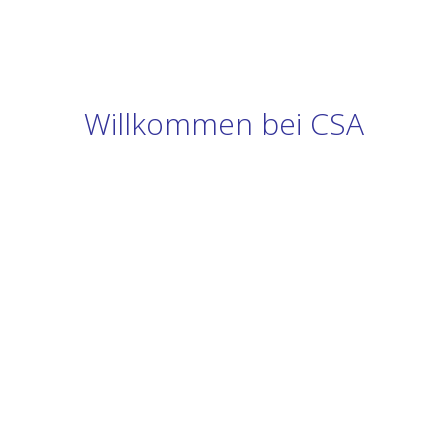
Willkommen bei CSA