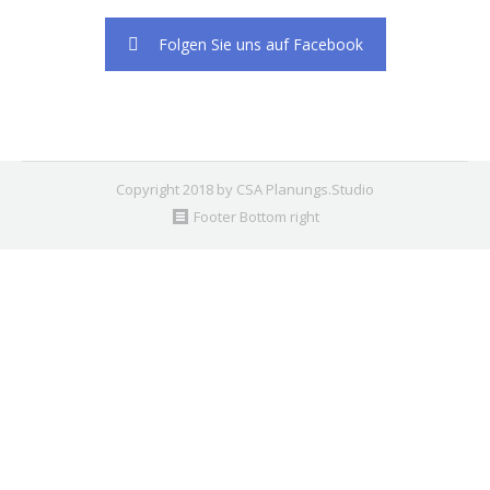
Folgen Sie uns auf Facebook
Copyright 2018 by CSA Planungs.Studio
Footer Bottom right