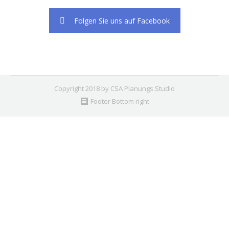
Folgen Sie uns auf Facebook
Copyright 2018 by CSA Planungs.Studio
Footer Bottom right