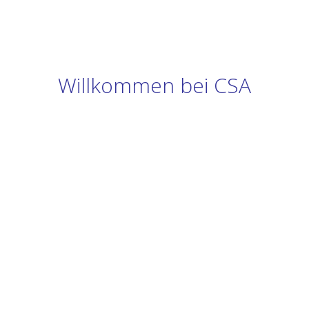
Willkommen bei CSA