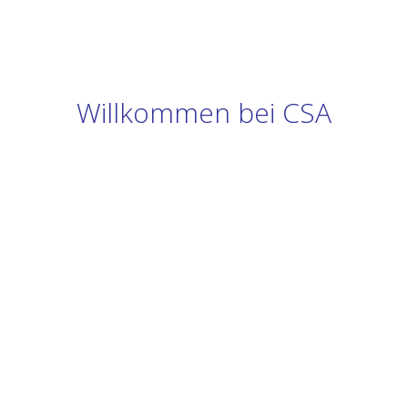
Willkommen bei CSA