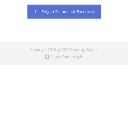
Folgen Sie uns auf Facebook
Copyright 2018 by CSA Planungs.Studio
Footer Bottom right