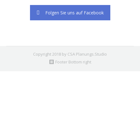
Folgen Sie uns auf Facebook
Copyright 2018 by CSA Planungs.Studio
Footer Bottom right