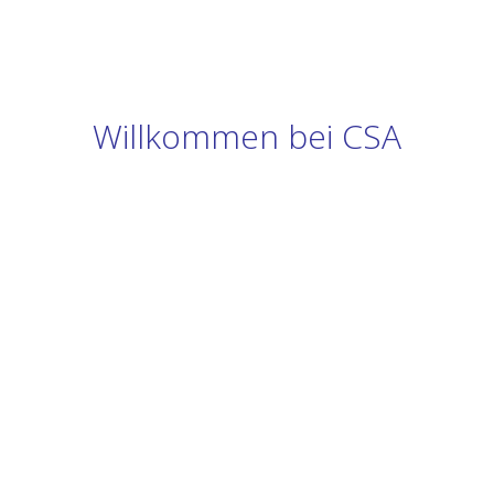
Willkommen bei CSA