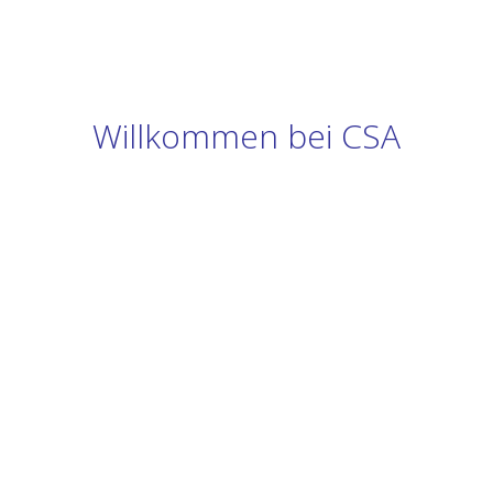
Willkommen bei CSA