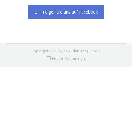
Folgen Sie uns auf Facebook
Copyright 2018 by CSA Planungs.Studio
Footer Bottom right