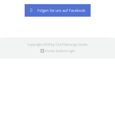
Folgen Sie uns auf Facebook
Copyright 2018 by CSA Planungs.Studio
Footer Bottom right