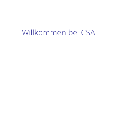
Willkommen bei CSA