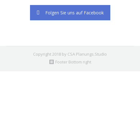
Folgen Sie uns auf Facebook
Copyright 2018 by CSA Planungs.Studio
Footer Bottom right