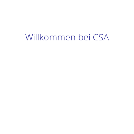
Willkommen bei CSA