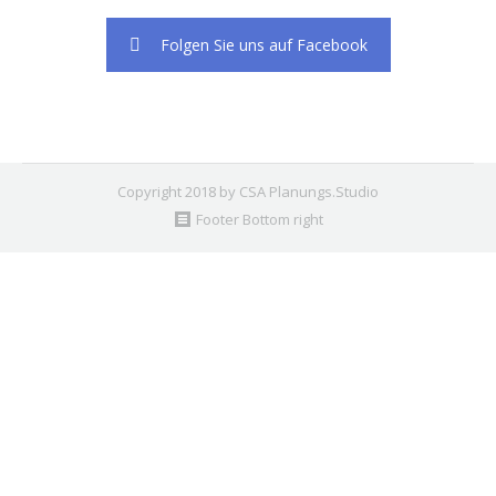
Folgen Sie uns auf Facebook
Copyright 2018 by CSA Planungs.Studio
Footer Bottom right