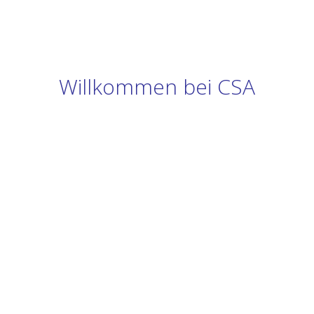
Willkommen bei CSA