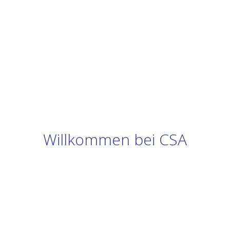
Willkommen bei CSA