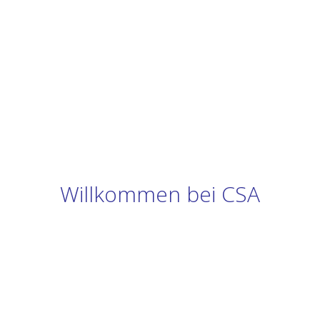
Willkommen bei CSA