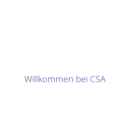
Willkommen bei CSA