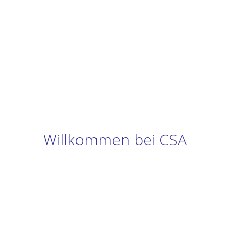
Willkommen bei CSA