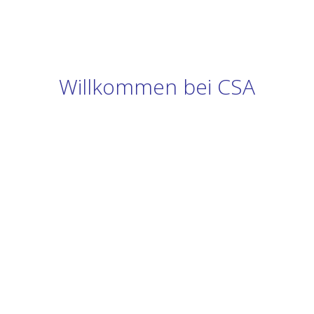
Willkommen bei CSA