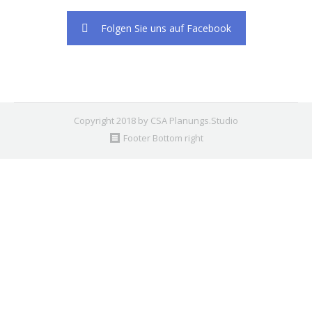
Folgen Sie uns auf Facebook
Copyright 2018 by CSA Planungs.Studio
Footer Bottom right