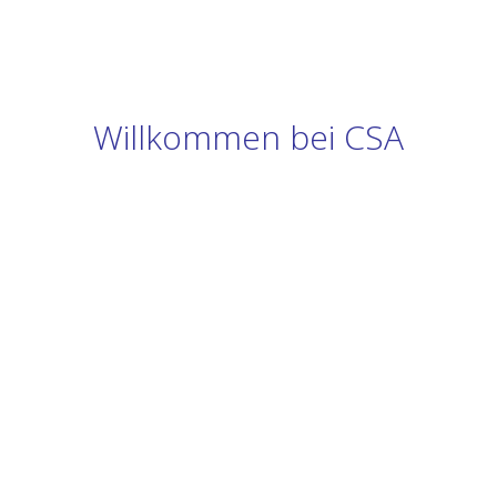
Willkommen bei CSA