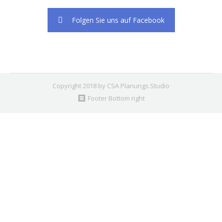
Folgen Sie uns auf Facebook
Copyright 2018 by CSA Planungs.Studio
Footer Bottom right