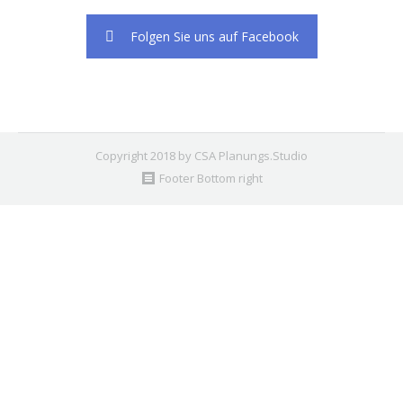
Folgen Sie uns auf Facebook
Copyright 2018 by CSA Planungs.Studio
Footer Bottom right