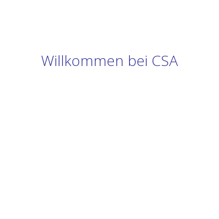
Willkommen bei CSA