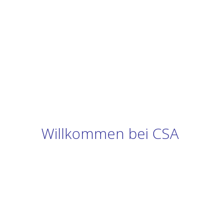
Willkommen bei CSA