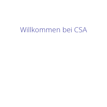
Willkommen bei CSA