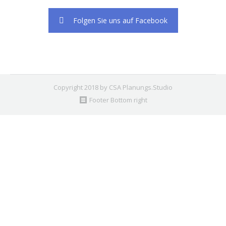
Folgen Sie uns auf Facebook
Copyright 2018 by CSA Planungs.Studio
Footer Bottom right