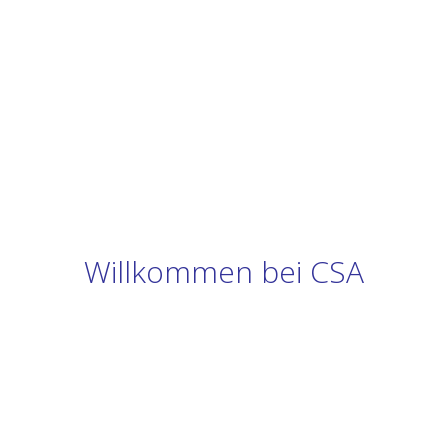
Willkommen bei CSA