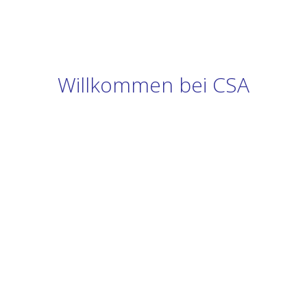
Willkommen bei CSA