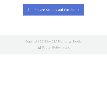
Folgen Sie uns auf Facebook
Copyright 2018 by CSA Planungs.Studio
Footer Bottom right