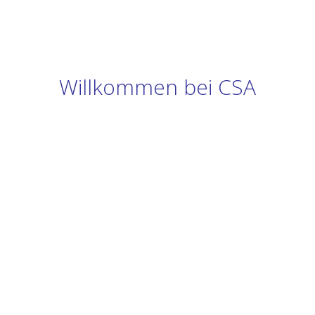
Willkommen bei CSA