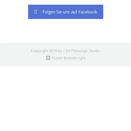
Folgen Sie uns auf Facebook
Copyright 2018 by CSA Planungs.Studio
Footer Bottom right