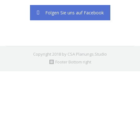
Folgen Sie uns auf Facebook
Copyright 2018 by CSA Planungs.Studio
Footer Bottom right