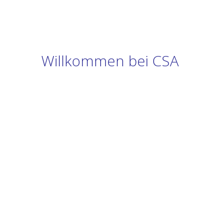
Willkommen bei CSA