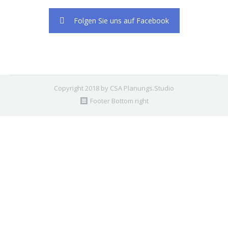
Folgen Sie uns auf Facebook
Copyright 2018 by CSA Planungs.Studio
Footer Bottom right