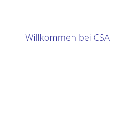
Willkommen bei CSA