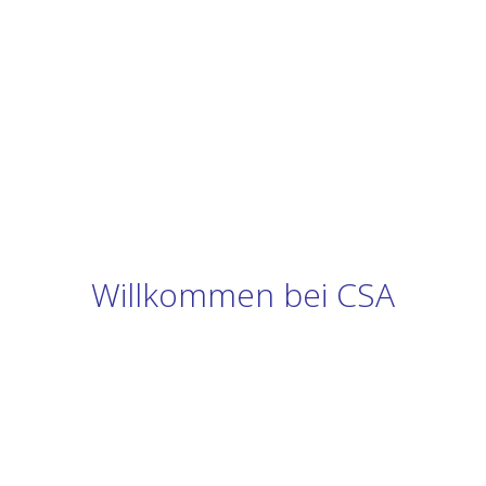
Willkommen bei CSA