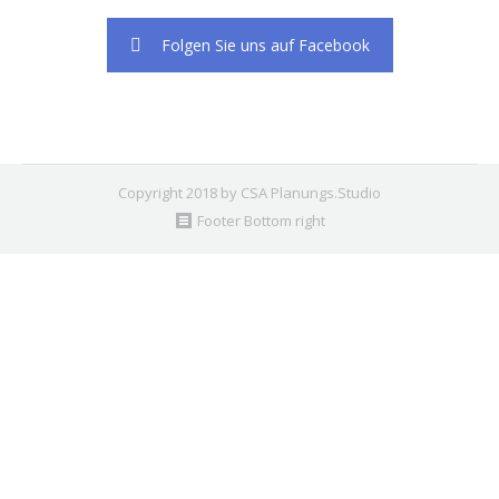
Folgen Sie uns auf Facebook
Copyright 2018 by CSA Planungs.Studio
Footer Bottom right