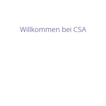
Willkommen bei CSA