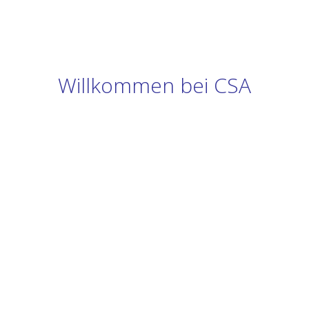
Willkommen bei CSA