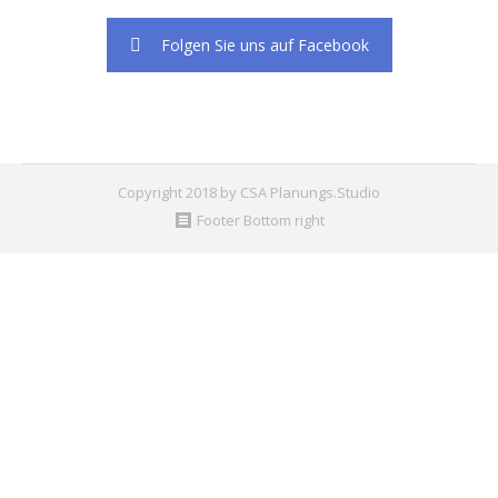
Folgen Sie uns auf Facebook
Copyright 2018 by CSA Planungs.Studio
Footer Bottom right