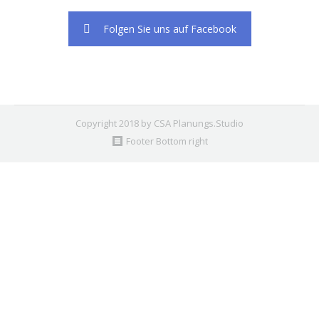
Folgen Sie uns auf Facebook
Copyright 2018 by CSA Planungs.Studio
Footer Bottom right