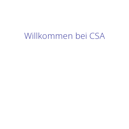
Willkommen bei CSA