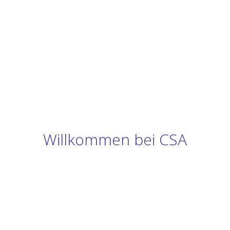
Willkommen bei CSA