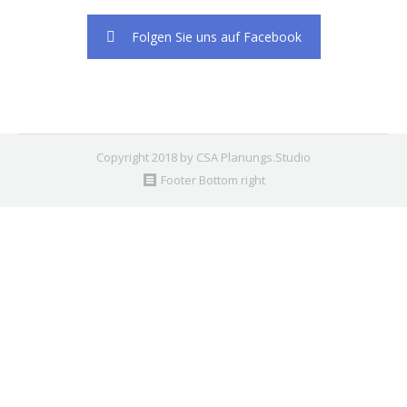
Folgen Sie uns auf Facebook
Copyright 2018 by CSA Planungs.Studio
Footer Bottom right