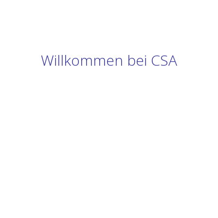
Willkommen bei CSA