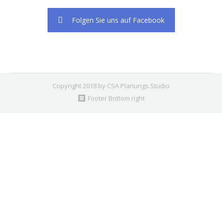
Folgen Sie uns auf Facebook
Copyright 2018 by CSA Planungs.Studio
Footer Bottom right