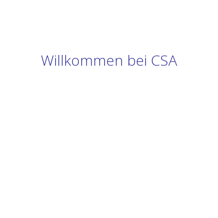
Willkommen bei CSA