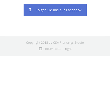
Folgen Sie uns auf Facebook
Copyright 2018 by CSA Planungs.Studio
Footer Bottom right