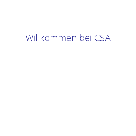
Willkommen bei CSA