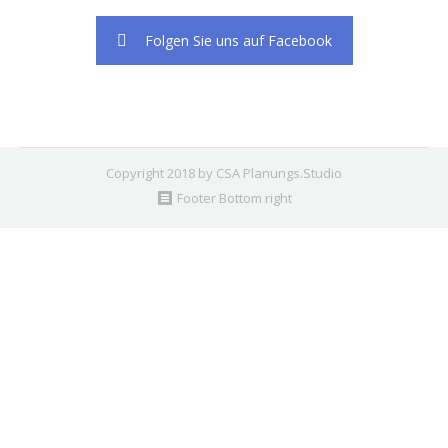
Folgen Sie uns auf Facebook
Copyright 2018 by CSA Planungs.Studio
Footer Bottom right