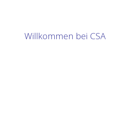
Willkommen bei CSA