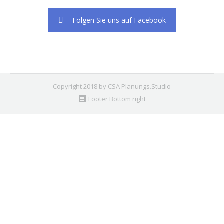
Folgen Sie uns auf Facebook
Copyright 2018 by CSA Planungs.Studio
Footer Bottom right