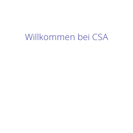
Willkommen bei CSA