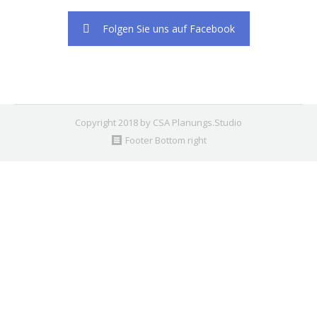
Folgen Sie uns auf Facebook
Copyright 2018 by CSA Planungs.Studio
Footer Bottom right