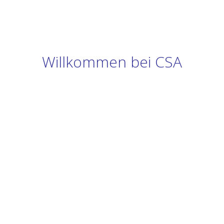
Willkommen bei CSA