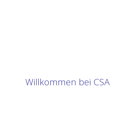
Willkommen bei CSA