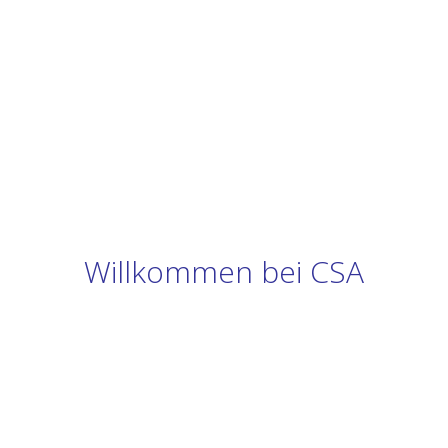
Willkommen bei CSA