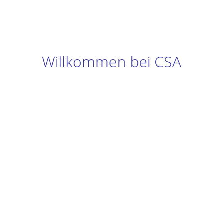
Willkommen bei CSA