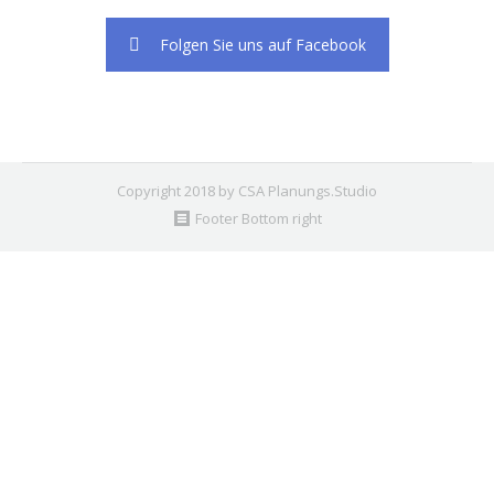
Folgen Sie uns auf Facebook
Copyright 2018 by CSA Planungs.Studio
Footer Bottom right