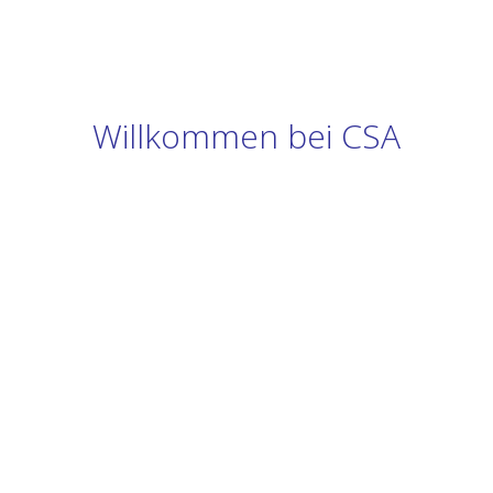
Willkommen bei CSA