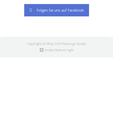
Folgen Sie uns auf Facebook
Copyright 2018 by CSA Planungs.Studio
Footer Bottom right