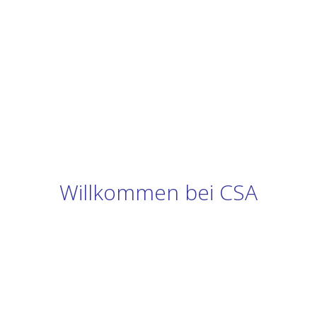
Willkommen bei CSA