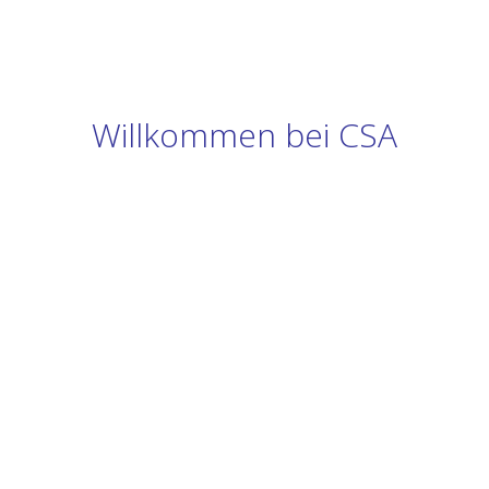
Willkommen bei CSA