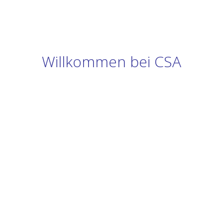
Willkommen bei CSA