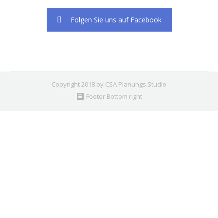
Folgen Sie uns auf Facebook
Copyright 2018 by CSA Planungs.Studio
Footer Bottom right