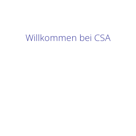
Willkommen bei CSA