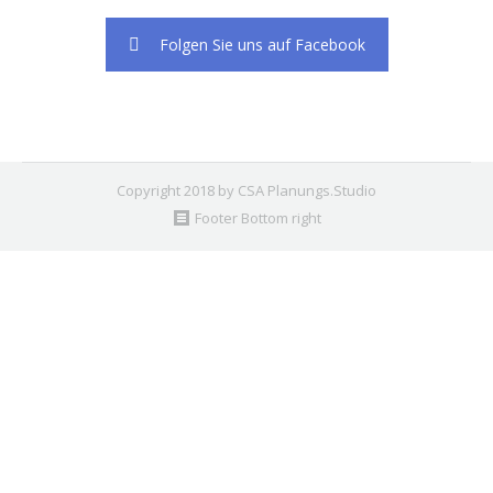
Folgen Sie uns auf Facebook
Copyright 2018 by CSA Planungs.Studio
Footer Bottom right