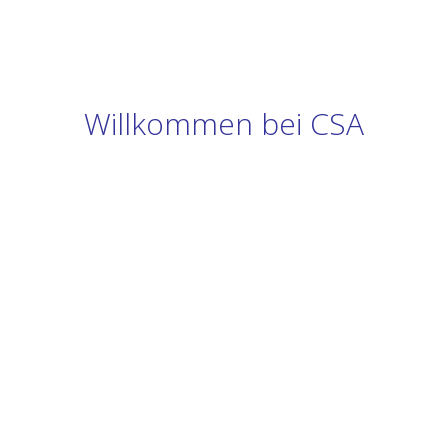
Willkommen bei CSA