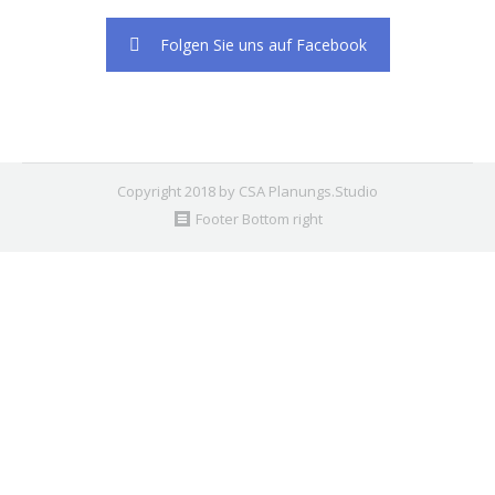
Folgen Sie uns auf Facebook
Copyright 2018 by CSA Planungs.Studio
Footer Bottom right