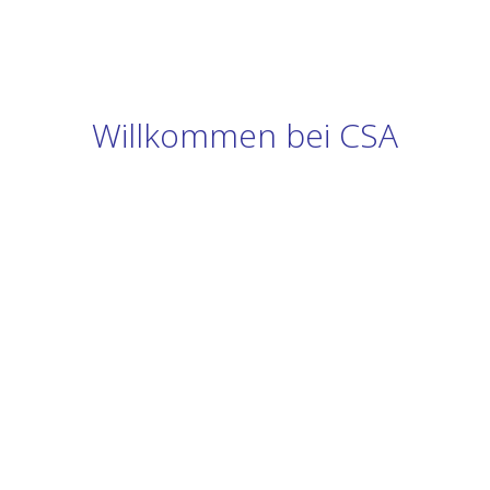
Willkommen bei CSA